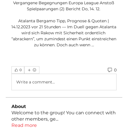
Vergangene Begegnungen Europa League Anstoß 
Spielpaarungen (2) Bericht Do, 14. 12. 

Atalanta Bergamo Tipp, Prognose & Quoten | 
14.12.2023 vor 21 Stunden — Im Duell gegen Atalanta 
wird sich Rakow mit Sicherheit ordentlich 
“abrackern”, um zumindest einen Punkt einstreichen 
zu können. Doch auch wenn ...
0
0
Write a comment...
About
Welcome to the group! You can connect with
other members, ge
...
Read more