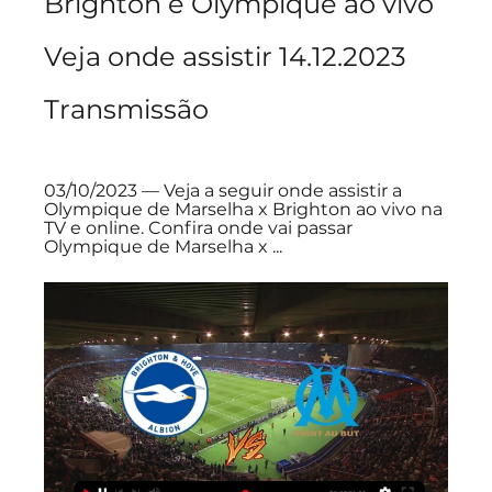
Brighton e Olympique ao vivo 
Veja onde assistir 14.12.2023 
Transmissão
03/10/2023 — Veja a seguir onde assistir a 
Olympique de Marselha x Brighton ao vivo na 
TV e online. Confira onde vai passar 
Olympique de Marselha x ...