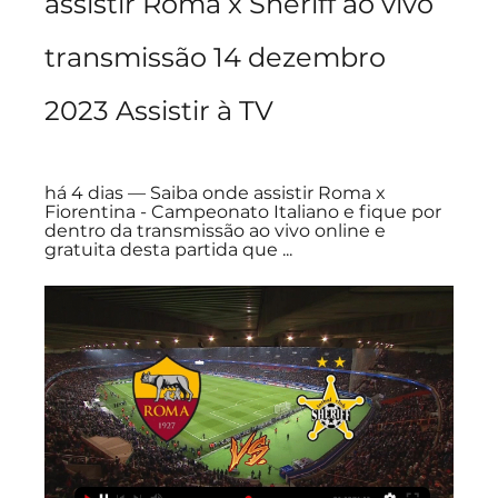
assistir Roma x Sheriff ao vivo 
transmissão 14 dezembro 
2023 Assistir à TV
há 4 dias — Saiba onde assistir Roma x 
Fiorentina - Campeonato Italiano e fique por 
dentro da transmissão ao vivo online e 
gratuita desta partida que ...