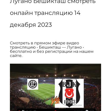
Лугано Бешикташ смотреть 
онлайн трансляцию 14 
декабря 2023
Смотреть в прямом эфире видео 
трансляцию • Бешикташ — Лугано • 
бесплатно и без регистрации на нашем 
сайте.