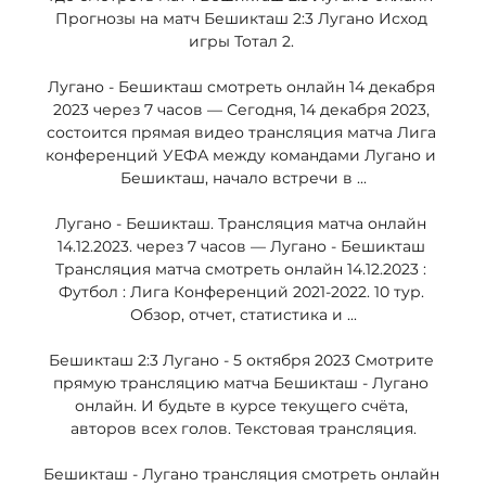
Прогнозы на матч Бешикташ 2:3 Лугано Исход 
игры Тотал 2. 

Лугано - Бешикташ смотреть онлайн 14 декабря 
2023 через 7 часов — Сегодня, 14 декабря 2023, 
состоится прямая видео трансляция матча Лига 
конференций УЕФА между командами Лугано и 
Бешикташ, начало встречи в ...

Лугано - Бешикташ. Трансляция матча онлайн 
14.12.2023. через 7 часов — Лугано - Бешикташ 
Трансляция матча смотреть онлайн 14.12.2023 : 
Футбол : Лига Конференций 2021-2022. 10 тур. 
Обзор, отчет, статистика и ...

Бешикташ 2:3 Лугано - 5 октября 2023 Смотрите 
прямую трансляцию матча Бешикташ - Лугано 
онлайн. И будьте в курсе текущего счёта, 
авторов всех голов. Текстовая трансляция.

Бешикташ - Лугано трансляция смотреть онлайн 