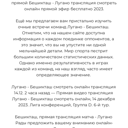
прямой Бешикташ - Лугано трансляция смотреть 
онлайн прямой эфир бесплатно 2023.

Ещё мы предлагаем вам пристально изучить 
очные встречи команд Лугано - Бешикташ. 
Отметим, что на нашем сайте доступна 
информация о каждом поединке оппонентов, а 
это значит, что вы не упустите ни одной 
мельчайшей детали. Мир спорта пестрит 
большим количеством статистических данных. 
Однако именно результативность в играх 
каждой из команд, на наш взгляд, часто имеет 
определяющее значение. 

Лугано - Бешикташ смотреть онлайн трансляция 
14.12. 2 часа назад — Прямая видео трансляция 
Лугано - Бешикташ смотреть онлайн, 14 декабря 
2023. Лига конференций, Группа D. 6-й тур.

Бешикташ, прямая трансляция матча - Лугано 
Рады предложить вашему вниманию онлайн-