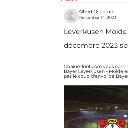
Alfred Osborne
December 14, 2023
Leverkusen Molde 
décembre 2023 sp
Chaine-foot.com vous commun
Bayer Leverkusen - Molde en
pas le coup d'envoi de Bayer 