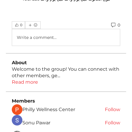
0
0
Write a comment...
About
Welcome to the group! You can connect with
other members, ge
...
Read more
Members
Philly Wellness Center
Follow
Sonu Pawar
Follow